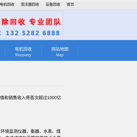
电机回收
变压器回收
设备回收
首页
电机回收
网站地图
Recovery
Map
值和销售收入将首次超过1000亿
环境监测仪器，衡器、水表、煤