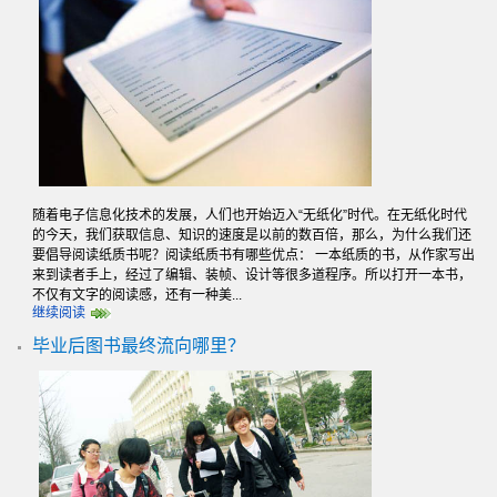
随着电子信息化技术的发展，人们也开始迈入“无纸化”时代。在无纸化时代
的今天，我们获取信息、知识的速度是以前的数百倍，那么，为什么我们还
要倡导阅读纸质书呢？阅读纸质书有哪些优点： 一本纸质的书，从作家写出
来到读者手上，经过了编辑、装帧、设计等很多道程序。所以打开一本书，
不仅有文字的阅读感，还有一种美...
继续阅读
毕业后图书最终流向哪里？