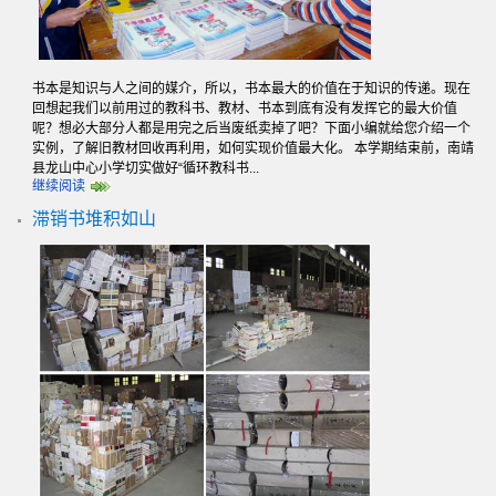
书本是知识与人之间的媒介，所以，书本最大的价值在于知识的传递。现在
回想起我们以前用过的教科书、教材、书本到底有没有发挥它的最大价值
呢？想必大部分人都是用完之后当废纸卖掉了吧？下面小编就给您介绍一个
实例，了解旧教材回收再利用，如何实现价值最大化。 本学期结束前，南靖
县龙山中心小学切实做好“循环教科书...
继续阅读
滞销书堆积如山