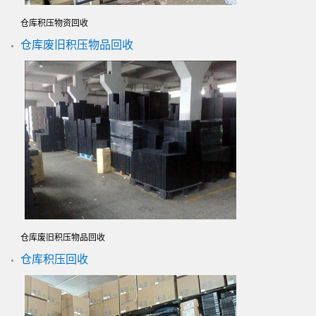
仓库积压物资回收
仓库废旧积压物品回收
仓库废旧积压物品回收
仓库积压回收