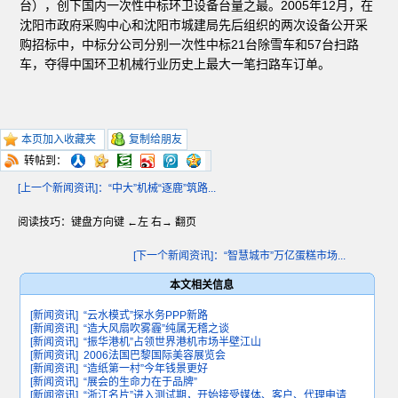
台），创下国内一次性中标环卫设备台量之最。2005年12月，在
沈阳市政府采购中心和沈阳市城建局先后组织的两次设备公开采
购招标中，中标分公司分别一次性中标21台除雪车和57台扫路
车，夺得中国环卫机械行业历史上最大一笔扫路车订单。
本页加入收藏夹
复制给朋友
转帖到：
[上一个新闻资讯]：“中大”机械“逐鹿”筑路...
阅读技巧：键盘方向键 ←左 右→ 翻页
[下一个新闻资讯]：“智慧城市”万亿蛋糕市场...
本文相关信息
[新闻资讯]
“云水模式”探水务PPP新路
[新闻资讯]
“造大风扇吹雾霾”纯属无稽之谈
[新闻资讯]
“振华港机”占领世界港机市场半壁江山
[新闻资讯]
2006法国巴黎国际美容展览会
[新闻资讯]
“造纸第一村”今年钱景更好
[新闻资讯]
“展会的生命力在于品牌”
[新闻资讯]
“浙江名片”进入测试期，开始接受媒体、客户、代理申请