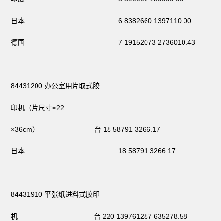
日本 6 8382660 1397110.00
德国 7 19152073 2736010.43
84431200 办公室用片取式胶
印机（片尺寸≤22
×36cm） 台 18 58791 3266.17
日本 18 58791 3266.17
84431910 平张纸进料式胶印
机 台 220 139761287 635278.58