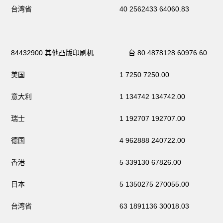
台湾省 40 2562433 64060.83
84432900 其他凸版印刷机 台 80 4878128 60976.60
美国 1 7250 7250.00
意大利 1 134742 134742.00
瑞士 1 192707 192707.00
德国 4 962888 240722.00
香港 5 339130 67826.00
日本 5 1350275 270055.00
台湾省 63 1891136 30018.03