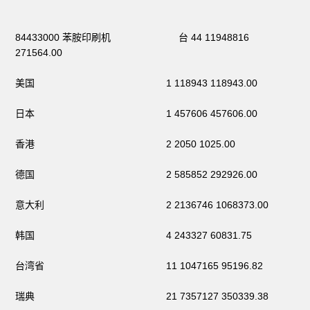
84433000 苯胺印刷机 台 44 11948816
271564.00
美国 1 118943 118943.00
日本 1 457606 457606.00
香港 2 2050 1025.00
德国 2 585852 292926.00
意大利 2 2136746 1068373.00
韩国 4 243327 60831.75
台湾省 11 1047165 95196.82
瑞典 21 7357127 350339.38