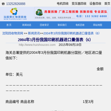
13252826888
电机回收
变压器回收
设备回收
首页
☎
首 页
新闻动态
回收常识
联系我们
电机回收
网站地图
沈阳回收物资网
>>
新闻资讯
>>
2004年3月份我国印刷机器进口量值表（6）
2004年3月份我国印刷机器进口量值表（6）
http://www.huishouceo.com
2015年09月19日
海关总署提供的2004年3月份我国印刷机器分国别／地区进口量
值如下：
金额
单位：美元
－－－－－－－－－－－－－－－－－－－－－－－－－－－－
－－－－－－－
商品编号 商品名称 1至3月