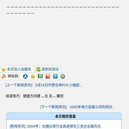
－－－－－－－－－－－－－－－－－－－－－－－－－－－－
－－－－－－－
本页加入收藏夹
复制给朋友
转帖到：
[上一个新闻资讯]：3月14日中塑仓单PVC小幅低...
阅读技巧：键盘方向键 ←左 右→ 翻页
[下一个新闻资讯]：2005年电力设备公司利润分...
本文相关信息
[新闻资讯]
2004年：仪器仪表行业高速增长三资企业最风光