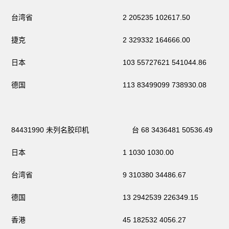
台湾省 2 205235 102617.50
捷克 2 329332 164666.00
日本 103 55727621 541044.86
德国 113 83499099 738930.08
84431990 未列名胶印机 台 68 3436481 50536.49
日本 1 1030 1030.00
台湾省 9 310380 34486.67
德国 13 2942539 226349.15
香港 45 182532 4056.27