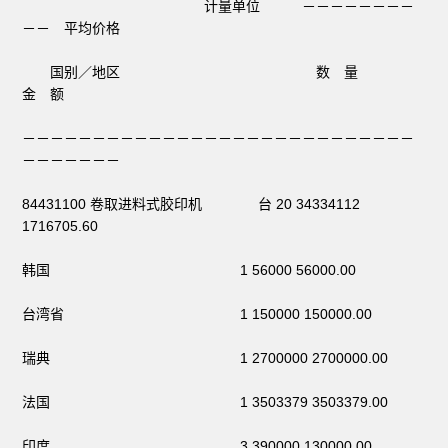
计量单位 －－－－－－－－
－－ 平均价格
国别／地区 数 量
金 额
－－－－－－－－－－－－－－－－－－－－－－－－－－－－
－－－－－－－
84431100 卷取进料式胶印机 台 20 34334112
1716705.60
韩国 1 56000 56000.00
台湾省 1 150000 150000.00
瑞典 1 2700000 2700000.00
法国 1 3503379 3503379.00
印度 3 390000 130000.00