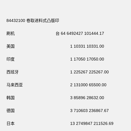
84432100 卷取进料式凸版印
刷机 台 64 6492427 101444.17
美国 1 10331 10331.00
印度 1 17050 17050.00
西班牙 1 225267 225267.00
马来西亚 2 131000 65500.00
韩国 3 85896 28632.00
德国 3 710603 236867.67
日本 13 2749847 211526.69