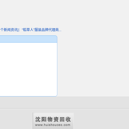
一个新闻资讯]：“稻草人”服装品牌代理商...