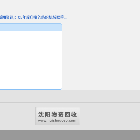
新闻资讯]：05年度印度的纺织机械取得...