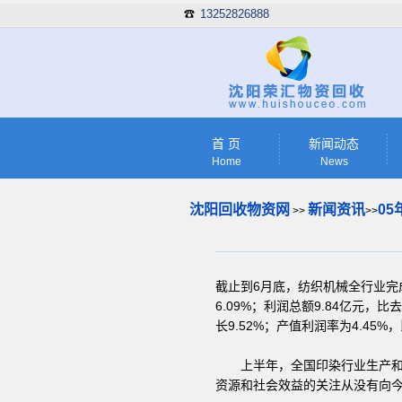
13252826888
☎
首 页
新闻动态
Home
News
沈阳回收物资网
新闻资讯
0
>>
>>
截止到6月底，纺织机械全行业完成
6.09%；利润总额9.84亿元，比
长9.52%；产值利润率为4.4
上半年，全国印染行业生产和销
资源和社会效益的关注从没有向