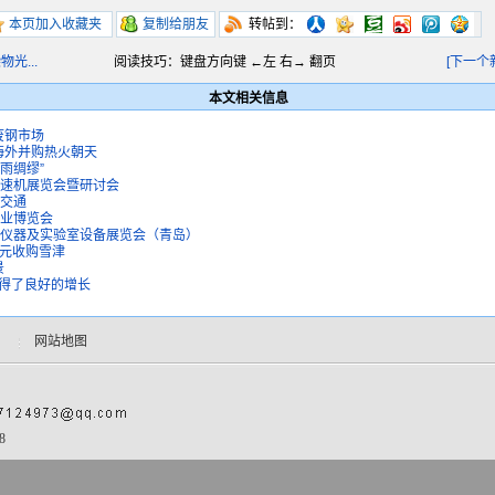
本页加入收藏夹
复制给朋友
转帖到：
光...
阅读技巧：键盘方向键 ←左 右→ 翻页
[下一个
本文相关信息
废钢市场
海外并购热火朝天
雨绸缪”
变速机展览会暨研讨会
际交通
产业博览会
试仪器及实验室设备展览会（青岛）
6亿元收购雪津
景
取得了良好的增长
网站地图
88