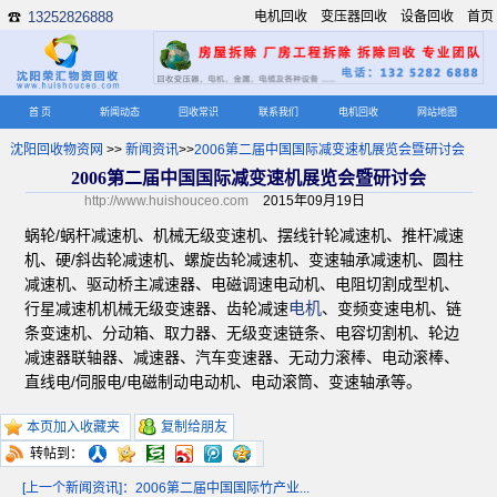
13252826888
电机回收
变压器回收
设备回收
首页
☎
首 页
新闻动态
回收常识
联系我们
电机回收
网站地图
沈阳回收物资网
>>
新闻资讯
>>
2006第二届中国国际减变速机展览会暨研讨会
2006第二届中国国际减变速机展览会暨研讨会
http://www.huishouceo.com
2015年09月19日
蜗轮/蜗杆减速机、机械无级变速机、摆线针轮减速机、推杆减速
机、硬/斜齿轮减速机、螺旋齿轮减速机、变速轴承减速机、圆柱
减速机、驱动桥主减速器、电磁调速电动机、电阻切割成型机、
电机
行星减速机机械无级变速器、齿轮减速
、变频变速电机、链
条变速机、分动箱、取力器、无级变速链条、电容切割机、轮边
减速器联轴器、减速器、汽车变速器、无动力滚棒、电动滚棒、
直线电/伺服电/电磁制动电动机、电动滚筒、变速轴承等。
本页加入收藏夹
复制给朋友
转帖到：
[上一个新闻资讯]：2006第二届中国国际竹产业...