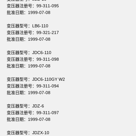
变压器注册号：99-311-095
批准日期：1999-07-08
变压器型号：LB6-110
变压器注册号：99-321-217
批准日期：1999-07-08
变压器型号：JDC6-110
变压器注册号：99-311-098
批准日期：1999-07-08
变压器型号：JDC6-110GY W2
变压器注册号：99-311-094
批准日期：1999-07-08
变压器型号：JDZ-6
变压器注册号：99-311-097
批准日期：1999-07-08
变压器型号：JDZX-10