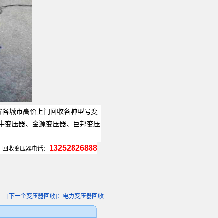
省各城市高价上门回收各种型号变
金牛变压器、金源变压器、巨邦变压
13252826888
回收变压器电话：
[下一个变压器回收]：电力变压器回收