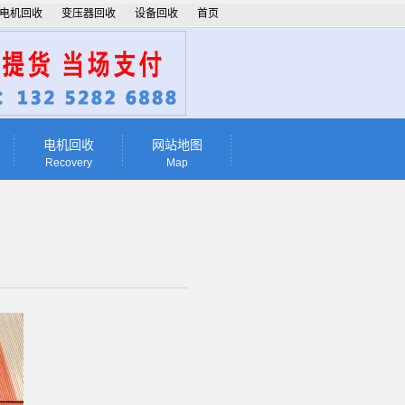
电机回收
变压器回收
设备回收
首页
电机回收
网站地图
Recovery
Map