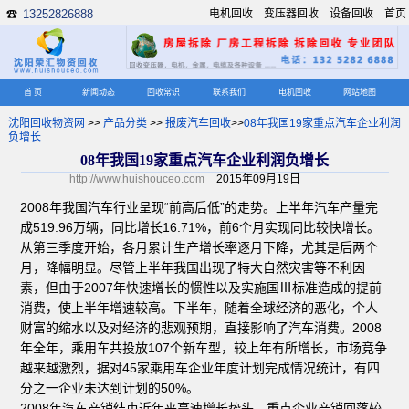
13252826888
电机回收
变压器回收
设备回收
首页
☎
首 页
新闻动态
回收常识
联系我们
电机回收
网站地图
沈阳回收物资网
>>
产品分类
>>
报废汽车回收
>>
08年我国19家重点汽车企业利润
负增长
08年我国19家重点汽车企业利润负增长
http://www.huishouceo.com
2015年09月19日
2008年我国汽车行业呈现“前高后低”的走势。上半年汽车产量完
成519.96万辆，同比增长16.71%，前6个月实现同比较快增长。
从第三季度开始，各月累计生产增长率逐月下降，尤其是后两个
月，降幅明显。尽管上半年我国出现了特大自然灾害等不利因
素，但由于2007年快速增长的惯性以及实施国Ⅲ标准造成的提前
消费，使上半年增速较高。下半年，随着全球经济的恶化，个人
财富的缩水以及对经济的悲观预期，直接影响了汽车消费。2008
年全年，乘用车共投放107个新车型，较上年有所增长，市场竞争
越来越激烈，据对45家乘用车企业年度计划完成情况统计，有四
分之一企业未达到计划的50%。
2008年汽车产销结束近年来高速增长势头，重点企业产销回落较