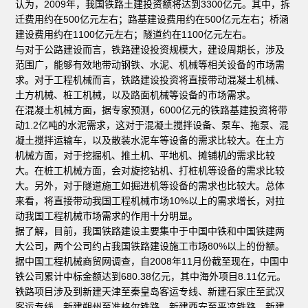
认为，2009年，我国铁路土建投资额将达到3300亿元。其中，拆
迁费用约在500亿元左右；路基建设费用约在500亿元左右；桥涵
建设费用约在1100亿元左右；隧道约在1100亿元左右。
与对于公路建设而言，铁路建设投资规模大，建设周期长，涉及
范围广，能够有效地带动钢铁、水泥、机械等相关设备的市场需
求。对于工程机械而言，铁路建设投资将直接带动混凝土机械、
土方机械、桩工机械，以及路面机械等设备的市场需求。
在混凝土机械方面，据专家预测，6000亿元的铁路基建投资将带
动1.2亿吨的水泥需求，这对于混凝土搅拌设备、泵车、拖泵、混
凝土搅拌运输车，以及散装水泥车等设备的需求比较大。在土方
机械方面，对于挖掘机、推土机、平地机、摊铺机的需求比较
大。在桩工机械方面，会对旋挖钻机、打桩机等设备的需求比较
大。另外，对于隧道施工如掘进机等设备的需求也比较大。总体
来看，将直接带动我国工程机械市场10%以上的需求增长，对拉
动我国工程机械市场需求的作用十分明显。
据了解，目前，我国铁路建设主要集中于中国中铁和中国铁建两
大公司，两个公司约占我国铁路建设施工市场80%以上的份额。
据中国工程机械商贸网调查，自2008年11月份截至现在，中国中
铁公司累计中标金额达到680.38亿元，其中海外项目8.11亿元。
铁路项目涉及到新建天津至秦皇岛客运专线、新建石家庄至武汉
客运专线、新建朔州至准格尔铁路、新建西安至平凉铁路、新建