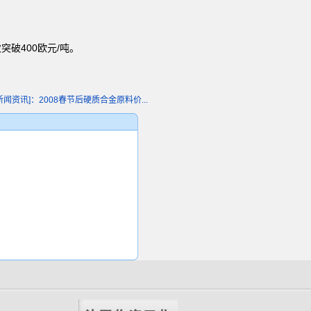
突破400欧元/吨。
新闻资讯]：2008春节后硬质合金原料价...