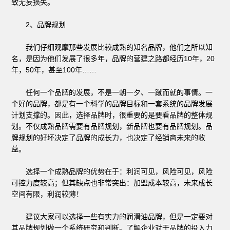
致无妄损失。
2、品牌规划
我们仔细观摩那些发展比较成熟的知名品牌，他们之所以知
名，是因为他们发展了很多年，品牌的营建之路都经历10年，20
年，50年，甚至100年……
任何一个品牌的发展，不是一朝一夕、一蹴而就的事情。一
个好的品牌，都是有一个科学的品牌目标和一套系统的品牌发展
计划支撑的。因此，选择品牌时，很重要的是要看品牌的整体规
划。不仅成熟品牌需要有品牌规划，新品牌也要有品牌规划。品
牌规划的好坏决定了品牌的成长力，也决定了经销商未来的收
益。
选择一个成熟品牌的优势在于：利润可见，风险可见，风险
可控力度较高；但其缺点也非常突出：加盟成本较高，未来成长
空间有限，利润较薄！
建议大家可以选择一些有实力的润滑油品牌，但是一定要对
其品牌规划做一个系统研究和判断。了解企业对于品牌的投入力